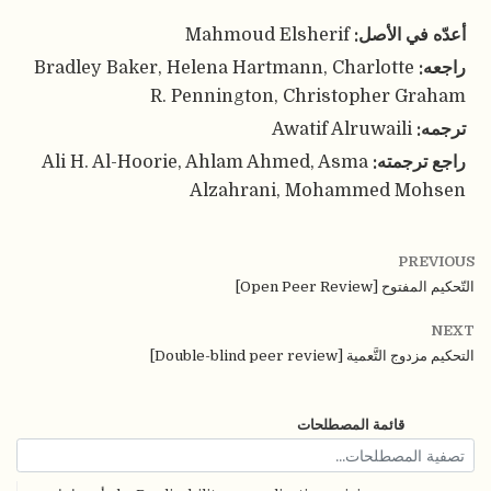
Mahmoud Elsherif
أعدّه في الأصل:
Bradley Baker, Helena Hartmann, Charlotte
راجعه:
R. Pennington, Christopher Graham
Awatif Alruwaili
ترجمه:
Ali H. Al-Hoorie, Ahlam Ahmed, Asma
راجع ترجمته:
Alzahrani, Mohammed Mohsen
PREVIOUS
التّحكيم المفتوح [Open Peer Review]
NEXT
التحكيم مزدوج التَّعمية [Double-blind peer review]
قائمة المصطلحات