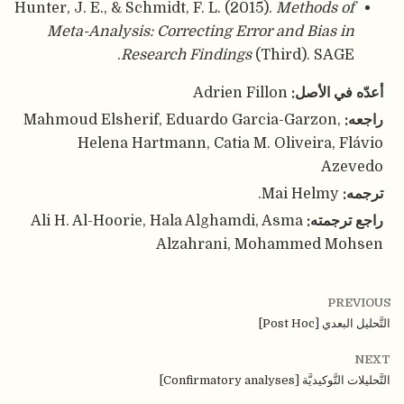
Hunter, J. E., & Schmidt, F. L. (2015).
Methods of
Meta-Analysis: Correcting Error and Bias in
Research Findings
(Third). SAGE.
أعدّه في الأصل:
Adrien Fillon
راجعه:
Mahmoud Elsherif, Eduardo Garcia-Garzon,
Helena Hartmann, Catia M. Oliveira, Flávio
Azevedo
ترجمه:
Mai Helmy.
راجع ترجمته:
Ali H. Al-Hoorie, Hala Alghamdi, Asma
Alzahrani, Mohammed Mohsen
PREVIOUS
التَّحليل البعدي [Post Hoc]
NEXT
التَّحليلات التَّوكيديَّة [Confirmatory analyses]