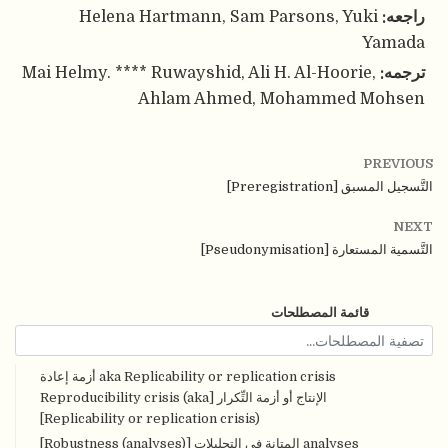
راجعه:
Helena Hartmann, Sam Parsons, Yuki
Yamada
ترجمه:
Mai Helmy. **** Ruwayshid, Ali H. Al-Hoorie,
Ahlam Ahmed, Mohammed Mohsen
PREVIOUS
التَّسجيل المسبق [Preregistration]
NEXT
التَّسمية المستعارة [Pseudonymisation]
قائمة المصطلحات
aka Replicability or replication crisis أزمة إعادة
الإنتاج أو أزمة التِّكرار [Reproducibility crisis (aka
Replicability or replication crisis)]
analyses المتانة في التحليلات [Robustness (analyses)]