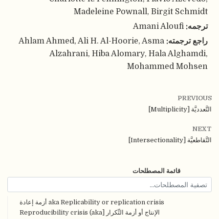
Madeleine Pownall, Birgit Schmidt
ترجمه:
Amani Aloufi
راجع ترجمته:
Ahlam Ahmed, Ali H. Al-Hoorie, Asma
Alzahrani, Hiba Alomary, Hala Alghamdi,
Mohammed Mohsen
PREVIOUS
التَّعدديَّة [Multiplicity]
NEXT
التَّقاطعيَّة [Intersectionality]
قائمة المصطلحات
aka Replicability or replication crisis أزمة إعادة
الإنتاج أو أزمة التِّكرار [Reproducibility crisis (aka