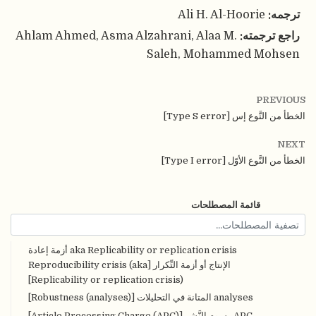
ترجمه:
Ali H. Al-Hoorie
راجع ترجمته:
Ahlam Ahmed, Asma Alzahrani, Alaa M.
Saleh, Mohammed Mohsen
PREVIOUS
الخطأ من النَّوع إس [Type S error]
NEXT
الخطأ من النَّوع الأوّل [Type I error]
قائمة المصطلحات
aka Replicability or replication crisis أزمة إعادة
الإنتاج أو أزمة التِّكرار [Reproducibility crisis (aka
Replicability or replication crisis)]
analyses المتانة في التحليلات [Robustness (analyses)]
APC رسوم النَّشر [Article Processing Charge (APC)]