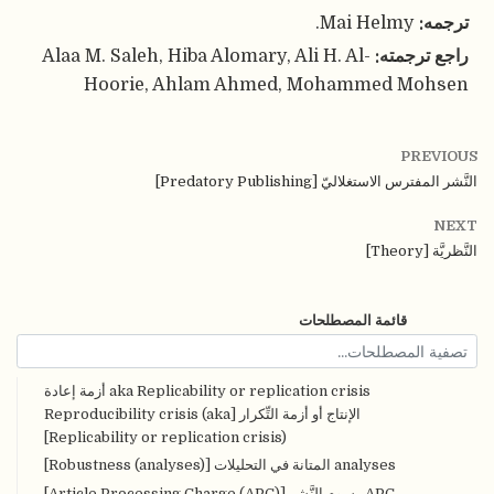
ترجمه:
Mai Helmy.
راجع ترجمته:
Alaa M. Saleh, Hiba Alomary, Ali H. Al-
Hoorie, Ahlam Ahmed, Mohammed Mohsen
PREVIOUS
النَّشر المفترس الاستغلاليّ [Predatory Publishing]
NEXT
النَّظريَّة [Theory]
قائمة المصطلحات
aka Replicability or replication crisis أزمة إعادة
الإنتاج أو أزمة التِّكرار [Reproducibility crisis (aka
Replicability or replication crisis)]
analyses المتانة في التحليلات [Robustness (analyses)]
APC رسوم النَّشر [Article Processing Charge (APC)]