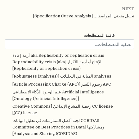
NEXT
تحليل منحنى المواصفات [Specification Curve Analysis]
قائمة المصطلحات
aka Replicability or replication crisis أزمة إعادة
الإنتاج أو أزمة التِّكرار [Reproducibility crisis (aka
Replicability or replication crisis)]
analyses المتانة في التحليلات [Robustness (analyses)]
APC رسوم النَّشر [Article Processing Charge (APC)]
Artificial Intelligence علم الوجود الذَّكاء الاصطناعي
[Ontology (Artificial Intelligence)]
CC license رخصة المشاع الإبداعيّ [Creative Commons
(CC) license]
COBIDAS لجنة أفضل الممارسات في تحليل البيانات
ومشاركتها [Committee on Best Practices in Data
Analysis and Sharing (COBIDAS)]