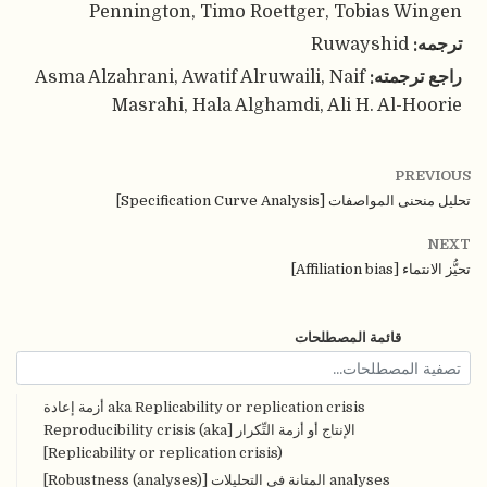
Pennington, Timo Roettger, Tobias Wingen
ترجمه:
Ruwayshid
راجع ترجمته:
Asma Alzahrani, Awatif Alruwaili, Naif
Masrahi, Hala Alghamdi, Ali H. Al-Hoorie
PREVIOUS
تحليل منحنى المواصفات [Specification Curve Analysis]
NEXT
تحيُّز الانتماء [Affiliation bias]
قائمة المصطلحات
aka Replicability or replication crisis أزمة إعادة
الإنتاج أو أزمة التِّكرار [Reproducibility crisis (aka
Replicability or replication crisis)]
analyses المتانة في التحليلات [Robustness (analyses)]