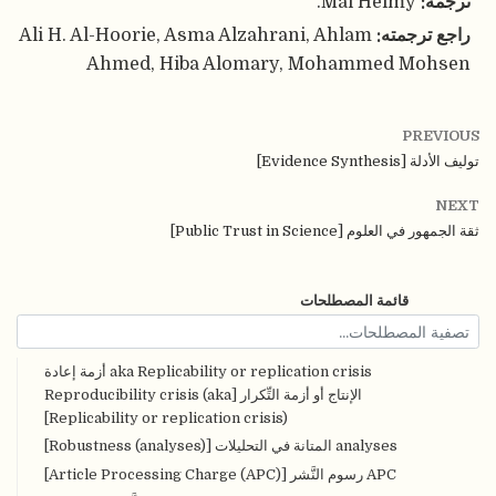
ترجمه:
Mai Helmy.
راجع ترجمته:
Ali H. Al-Hoorie, Asma Alzahrani, Ahlam
Ahmed, Hiba Alomary, Mohammed Mohsen
PREVIOUS
توليف الأدلة [Evidence Synthesis]
NEXT
ثقة الجمهور في العلوم [Public Trust in Science]
قائمة المصطلحات
aka Replicability or replication crisis أزمة إعادة
الإنتاج أو أزمة التِّكرار [Reproducibility crisis (aka
Replicability or replication crisis)]
analyses المتانة في التحليلات [Robustness (analyses)]
APC رسوم النَّشر [Article Processing Charge (APC)]