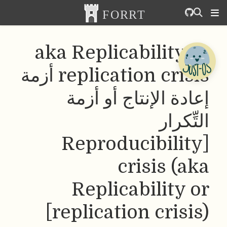
aka Replicability or
replication crisis أزمة
إعادة الإنتاج أو أزمة
التِّكرار
[Reproducibility
crisis (aka
Replicability or
replication crisis)]