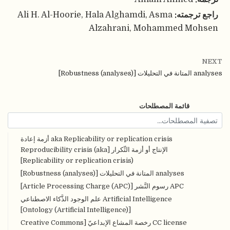
راجع ترجمته:
Ali H. Al-Hoorie, Hala Alghamdi, Asma
Alzahrani, Mohammed Mohsen
NEXT
analyses المتانة في التحليلات [Robustness (analyses)]
قائمة المصطلحات
aka Replicability or replication crisis أزمة إعادة
الإنتاج أو أزمة التِّكرار [Reproducibility crisis (aka
Replicability or replication crisis)]
analyses المتانة في التحليلات [Robustness (analyses)]
APC رسوم النَّشر [Article Processing Charge (APC)]
Artificial Intelligence علم الوجود الذَّكاء الاصطناعي
[Ontology (Artificial Intelligence)]
CC license رخصة المشاع الإبداعيّ [Creative Commons