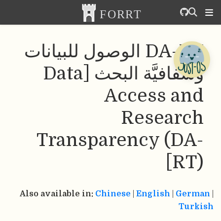
DA-RT الوصول للبيانات
وشفافيَّة البحث [Data
Access and
Research
Transparency (DA-
RT)]
Also available in:
Chinese
|
English
|
German
|
Turkish