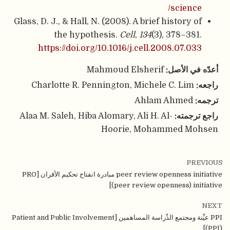
sci
Glass, D. J., & Hall, N. (2008). A brief histo
the hypothesis.
Cell
,
134
(3), 378
https://doi.org/10.1016/j.cell.2008.0
لأصل:
Mahmoud Elsherif
Charlotte R. Pennington, Michele C. 
Ahlam Ahm
ته:
Alaa M. Saleh, Hiba Alomary, Ali H. Al-
Hoorie, Mohammed
peer review openness initiative مبادرة انفتاح تحكيم الأقران [PRO
(peer review openness)
PPI عيِّنة ومجتمع الدِّراسة المساهمين [Patient and Public Involvement