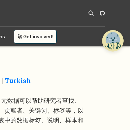
ons
🚀 Get involved!
n
|
Turkish
。元数据可以帮助研究者查找、
、贡献者、关键词、标签等，以
表中的数据标签、说明、样本和