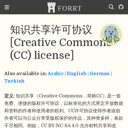
知识共享许可协议
[Creative Commons
(CC) license]
Also available in:
Arabic
|
English
|
German
|
Turkish
定义:
知识共享（Creative Commons，简称CC）是一套
免费、便捷的版权许可协议，以标准化的方式界定开放数据
和资料的作者和使用者的权利。CC许可协议使得作者或创
作者可以与公众分享受版权保护的作品，其种类多样，条款
不尽相同。例如，CC BY-NC-SA 4.0 允许材料共享和改