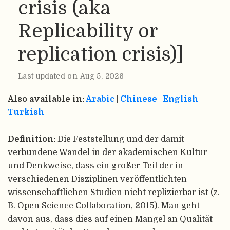
crisis (aka
Replicability or
replication crisis)]
Last updated on Aug 5, 2026
Also available in:
Arabic
|
Chinese
|
English
|
Turkish
Definition:
Die Feststellung und der damit
verbundene Wandel in der akademischen Kultur
und Denkweise, dass ein großer Teil der in
verschiedenen Disziplinen veröffentlichten
wissenschaftlichen Studien nicht replizierbar ist (z.
B. Open Science Collaboration, 2015). Man geht
davon aus, dass dies auf einen Mangel an Qualität