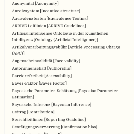
Anonymität [Anonymity]
Anreizsystem [Incentive structure]
Äquivalenztesten [Equivalence Testing]
ARRIVE Leitlinien [ARRIVE Guidelines]
Artificial Intelligence Ontologie in der Künstlichen
Intelligenz [Ontology (Artificial Intelligence)]
Artikelverarbeitungsgebühr [Article Processing Charge
(APC)]
Augenscheinvalidität [Face validity]
Autor:innenschaft [Authorship]
Barrierefreiheit [Accessibility]
Bayes-Faktor [Bayes Factor]
Bayes’sche Parameter-Schätzung [Bayesian Parameter
Estimation]
Bayessche Inferenz [Bayesian Inference]
Beitrag [Contribution]
Berichtleitlinien [Reporting Guideline]
Bestätigungsverzerrung [Confirmation bias]