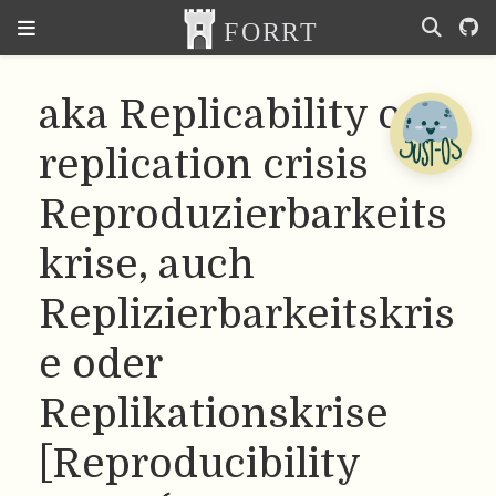
aka Replicability or
replication crisis
Reproduzierbarkeits
krise, auch
Replizierbarkeitskris
e oder
Replikationskrise
[Reproducibility