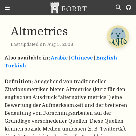
Altmetrics
Last updated on Aug 5, 2026
Also available in:
Arabic
|
Chinese
|
English
|
Turkish
Definition:
Ausgehend von traditionellen
Zitationsmetriken bieten Altmetrics (kurz für den
englischen Ausdruck “alternative metrics”) eine
Bewertung der Aufmerksamkeit und der breiteren
Bedeutung von Forschungsarbeiten auf der
Grundlage verschiedener Quellen. Diese Quellen
können soziale Medien umfassen (z. B. Twitter/X),