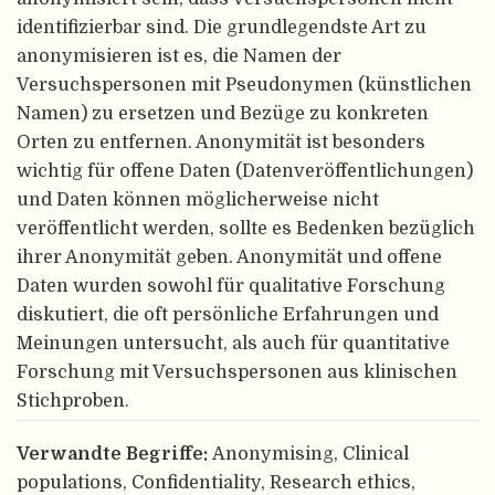
identifizierbar sind. Die grundlegendste Art zu
anonymisieren ist es, die Namen der
Versuchspersonen mit Pseudonymen (künstlichen
Namen) zu ersetzen und Bezüge zu konkreten
Orten zu entfernen. Anonymität ist besonders
wichtig für offene Daten (Datenveröffentlichungen)
und Daten können möglicherweise nicht
veröffentlicht werden, sollte es Bedenken bezüglich
ihrer Anonymität geben. Anonymität und offene
Daten wurden sowohl für qualitative Forschung
diskutiert, die oft persönliche Erfahrungen und
Meinungen untersucht, als auch für quantitative
Forschung mit Versuchspersonen aus klinischen
Stichproben.
Verwandte Begriffe:
Anonymising, Clinical
populations, Confidentiality, Research ethics,