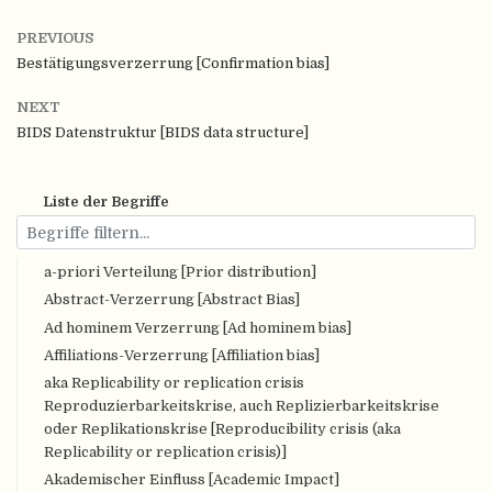
PREVIOUS
Bestätigungsverzerrung [Confirmation bias]
NEXT
BIDS Datenstruktur [BIDS data structure]
Liste der Begriffe
a-priori Verteilung [Prior distribution]
Abstract-Verzerrung [Abstract Bias]
Ad hominem Verzerrung [Ad hominem bias]
Affiliations-Verzerrung [Affiliation bias]
aka Replicability or replication crisis
Reproduzierbarkeitskrise, auch Replizierbarkeitskrise
oder Replikationskrise [Reproducibility crisis (aka
Replicability or replication crisis)]
Akademischer Einfluss [Academic Impact]