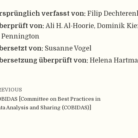
rsprünglich verfasst von:
Filip Dechteren
berprüft von:
Ali H. Al-Hoorie, Dominik Kie
. Pennington
bersetzt von:
Susanne Vogel
bersetzung überprüft von:
Helena Hartma
REVIOUS
BIDAS [Committee on Best Practices in
ta Analysis and Sharing (COBIDAS)]