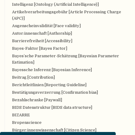
Intelligenz [Ontology (Artificial Intelligence)]
Artikelverarbeitungsgebühr [Article Processing Charge
(APC)]
Augenscheinvalidität [Face validity]
Autor:innenschaft [Authorship]
Barrierefreiheit [Accessibility]
Bayes-Faktor [Bayes Factor]
Bayes’sche Parameter-Schätzung [Bayesian Parameter
Estimation]
Bayessche Inferenz [Bayesian Inference]
Beitrag [Contribution]
Berichtleitlinien [Reporting Guideline]
Bestätigungsverzerrung [Confirmation bias]
Bezahlschranke [Paywall]
BIDS Datenstruktur [BIDS data structure]
BIZARRE
Bropenscience
Bürger:innenwissenschaft [Citizen Science]