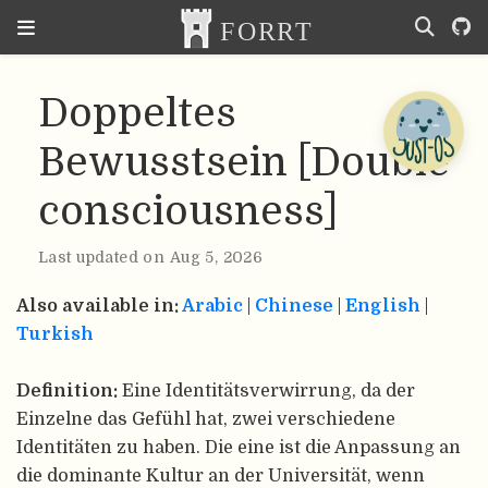
Doppeltes
Bewusstsein [Double
consciousness]
Last updated on Aug 5, 2026
Also available in:
Arabic
|
Chinese
|
English
|
Turkish
Definition:
Eine Identitätsverwirrung, da der
Einzelne das Gefühl hat, zwei verschiedene
Identitäten zu haben. Die eine ist die Anpassung an
die dominante Kultur an der Universität, wenn