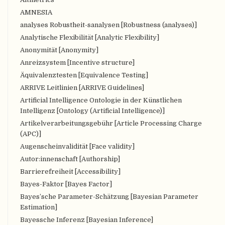
AMNESIA
analyses Robustheit-sanalysen [Robustness (analyses)]
Analytische Flexibilität [Analytic Flexibility]
Anonymität [Anonymity]
Anreizsystem [Incentive structure]
Äquivalenztesten [Equivalence Testing]
ARRIVE Leitlinien [ARRIVE Guidelines]
Artificial Intelligence Ontologie in der Künstlichen
Intelligenz [Ontology (Artificial Intelligence)]
Artikelverarbeitungsgebühr [Article Processing Charge
(APC)]
Augenscheinvalidität [Face validity]
Autor:innenschaft [Authorship]
Barrierefreiheit [Accessibility]
Bayes-Faktor [Bayes Factor]
Bayes’sche Parameter-Schätzung [Bayesian Parameter
Estimation]
Bayessche Inferenz [Bayesian Inference]