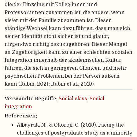
die/der Einzelne mit Kolleg:innen und
Professor:innen zusammen ist, die andere, wenn
sie/er mit der Familie zusammen ist. Dieser
ständige Wechsel kann dazu führen, dass man sich
seiner Identität nicht sicher ist und glaubt,
nirgendwo richtig dazuzugehören. Dieser Mangel
an Zugehörigkeit kann zu einer schlechten sozialen
Integration innerhalb der akademischen Kultur
führen, die sich in geringeren Chancen und mehr
psychischen Problemen bei der Person äußern
kann (Rubin, 2021; Rubin et al., 2019).
Verwandte Begriffe:
Social class
,
Social
integration
Referenzen:
Albayrak, N., & Okoroji, C. (2019). Facing the
challenges of postgraduate study as a minority