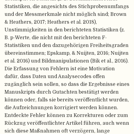
Statistiken, die angesichts des Stichprobenumfangs
und der Messmerkmale nicht möglich sind; Brown
& Heathers, 2017; Heathers et al. 2018),
Unstimmigkeiten in den berichteten Statistiken (z.
B. p-Werte, die nicht mit den berichteten F-
Statistiken und den dazugehörigen Freiheitsgraden
übereinstimmen; Epskamp, & Nuijten, 2016; Nuijten
et al. 2016) und Bildmanipulationen (Bik et al., 2016).
Die Erfassung von Fehlern ist eine Motivation
dafür, dass Daten und Analysecodes offen
zugänglich sein sollen, so dass die Ergebnisse eines
Manuskripts durch Gutachten bestätigt werden
können oder, falls sie bereits veröffentlicht wurden,
die Aufzeichnungen korrigiert werden können.
Entdeckte Fehler können zu Korrekturen oder zum
Rückzug veröffentlichter Artikel führen, auch wenn
sich diese Maßnahmen oft verzögern, lange