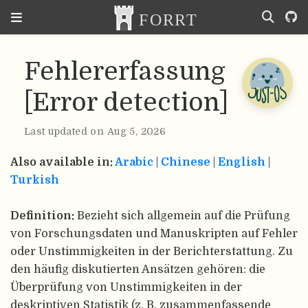
Fehlererfassung
[Error detection]
Last updated on Aug 5, 2026
Also available in:
Arabic
|
Chinese
|
English
|
Turkish
Definition:
Bezieht sich allgemein auf die Prüfung
von Forschungsdaten und Manuskripten auf Fehler
oder Unstimmigkeiten in der Berichterstattung. Zu
den häufig diskutierten Ansätzen gehören: die
Überprüfung von Unstimmigkeiten in der
deskriptiven Statistik (z. B. zusammenfassende