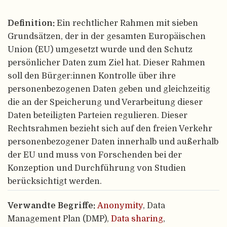
Definition:
Ein rechtlicher Rahmen mit sieben
Grundsätzen, der in der gesamten Europäischen
Union (EU) umgesetzt wurde und den Schutz
persönlicher Daten zum Ziel hat. Dieser Rahmen
soll den Bürger:innen Kontrolle über ihre
personenbezogenen Daten geben und gleichzeitig
die an der Speicherung und Verarbeitung dieser
Daten beteiligten Parteien regulieren. Dieser
Rechtsrahmen bezieht sich auf den freien Verkehr
personenbezogener Daten innerhalb und außerhalb
der EU und muss von Forschenden bei der
Konzeption und Durchführung von Studien
berücksichtigt werden.
Verwandte Begriffe:
Anonymity
, Data
Management Plan (DMP),
Data sharing
,