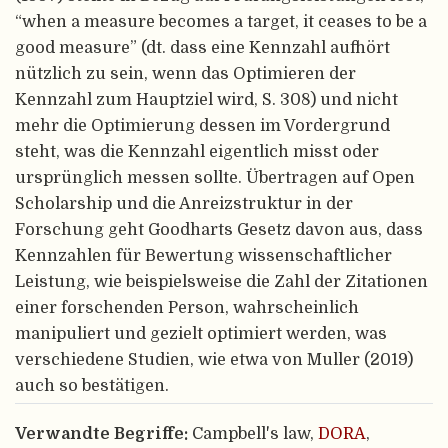
“when a measure becomes a target, it ceases to be a
good measure” (dt. dass eine Kennzahl aufhört
nützlich zu sein, wenn das Optimieren der
Kennzahl zum Hauptziel wird, S. 308) und nicht
mehr die Optimierung dessen im Vordergrund
steht, was die Kennzahl eigentlich misst oder
ursprünglich messen sollte. Übertragen auf Open
Scholarship und die Anreizstruktur in der
Forschung geht Goodharts Gesetz davon aus, dass
Kennzahlen für Bewertung wissenschaftlicher
Leistung, wie beispielsweise die Zahl der Zitationen
einer forschenden Person, wahrscheinlich
manipuliert und gezielt optimiert werden, was
verschiedene Studien, wie etwa von Muller (2019)
auch so bestätigen.
Verwandte Begriffe:
Campbell's law,
DORA
,