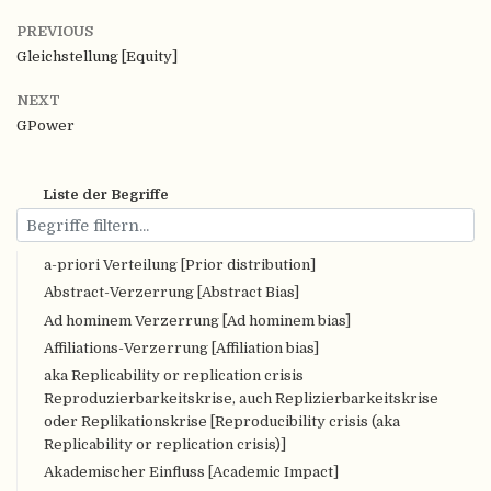
PREVIOUS
Gleichstellung [Equity]
NEXT
GPower
Liste der Begriffe
a-priori Verteilung [Prior distribution]
Abstract-Verzerrung [Abstract Bias]
Ad hominem Verzerrung [Ad hominem bias]
Affiliations-Verzerrung [Affiliation bias]
aka Replicability or replication crisis
Reproduzierbarkeitskrise, auch Replizierbarkeitskrise
oder Replikationskrise [Reproducibility crisis (aka
Replicability or replication crisis)]
Akademischer Einfluss [Academic Impact]