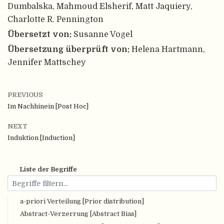
Dumbalska, Mahmoud Elsherif, Matt Jaquiery,
Charlotte R. Pennington
Übersetzt von:
Susanne Vogel
Übersetzung überprüft von:
Helena Hartmann,
Jennifer Mattschey
PREVIOUS
Im Nachhinein [Post Hoc]
NEXT
Induktion [Induction]
Liste der Begriffe
a-priori Verteilung [Prior distribution]
Abstract-Verzerrung [Abstract Bias]