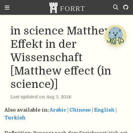
in science Matthew-
Effekt in der
Wissenschaft
[Matthew effect (in
science)]
Last updated on Aug 5, 2026
Also available in:
Arabic
|
Chinese
|
English
|
Turkish