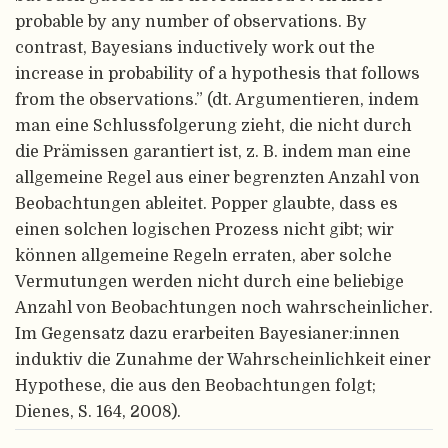
probable by any number of observations. By
contrast, Bayesians inductively work out the
increase in probability of a hypothesis that follows
from the observations.” (dt. Argumentieren, indem
man eine Schlussfolgerung zieht, die nicht durch
die Prämissen garantiert ist, z. B. indem man eine
allgemeine Regel aus einer begrenzten Anzahl von
Beobachtungen ableitet. Popper glaubte, dass es
einen solchen logischen Prozess nicht gibt; wir
können allgemeine Regeln erraten, aber solche
Vermutungen werden nicht durch eine beliebige
Anzahl von Beobachtungen noch wahrscheinlicher.
Im Gegensatz dazu erarbeiten Bayesianer:innen
induktiv die Zunahme der Wahrscheinlichkeit einer
Hypothese, die aus den Beobachtungen folgt;
Dienes, S. 164, 2008).