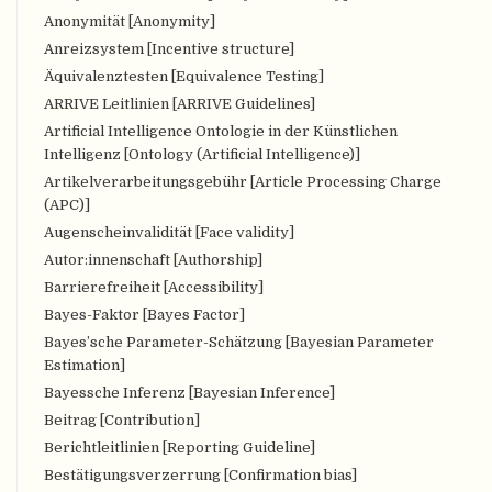
Anonymität [Anonymity]
Anreizsystem [Incentive structure]
Äquivalenztesten [Equivalence Testing]
ARRIVE Leitlinien [ARRIVE Guidelines]
Artificial Intelligence Ontologie in der Künstlichen
Intelligenz [Ontology (Artificial Intelligence)]
Artikelverarbeitungsgebühr [Article Processing Charge
(APC)]
Augenscheinvalidität [Face validity]
Autor:innenschaft [Authorship]
Barrierefreiheit [Accessibility]
Bayes-Faktor [Bayes Factor]
Bayes’sche Parameter-Schätzung [Bayesian Parameter
Estimation]
Bayessche Inferenz [Bayesian Inference]
Beitrag [Contribution]
Berichtleitlinien [Reporting Guideline]
Bestätigungsverzerrung [Confirmation bias]