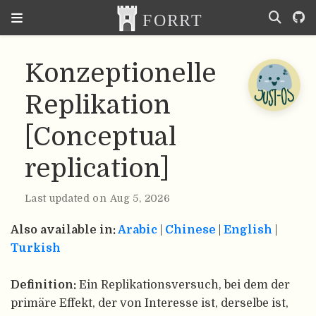
Konzeptionelle
Replikation
[Conceptual
replication]
Last updated on Aug 5, 2026
Also available in:
Arabic
|
Chinese
|
English
|
Turkish
Definition:
Ein Replikationsversuch, bei dem der
primäre Effekt, der von Interesse ist, derselbe ist,