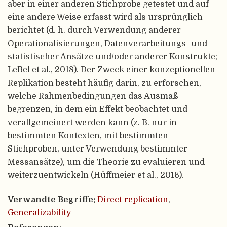
aber in einer anderen Stichprobe getestet und auf
eine andere Weise erfasst wird als ursprünglich
berichtet (d. h. durch Verwendung anderer
Operationalisierungen, Datenverarbeitungs- und
statistischer Ansätze und/oder anderer Konstrukte;
LeBel et al., 2018). Der Zweck einer konzeptionellen
Replikation besteht häufig darin, zu erforschen,
welche Rahmenbedingungen das Ausmaß
begrenzen, in dem ein Effekt beobachtet und
verallgemeinert werden kann (z. B. nur in
bestimmten Kontexten, mit bestimmten
Stichproben, unter Verwendung bestimmter
Messansätze), um die Theorie zu evaluieren und
weiterzuentwickeln (Hüffmeier et al., 2016).
Verwandte Begriffe:
Direct replication
,
Generalizability