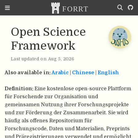
Open Science
Framework
Last updated on Aug 5, 2026
Also available in:
Arabic
|
Chinese
|
English
Definition:
Eine kostenlose open-source Plattform
für Forschende zur Organisation und
gemeinsamen Nutzung ihrer Forschungsprojekte
und zur Förderung der Zusammenarbeit. Sie wird
häufig als offenes Repositorium für
Forschungscode, Daten und Materialien, Preprints
und Präregistrierungen verwendet und ermöglicht