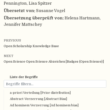
Pennington, Lisa Spitzer
Übersetzt von:
Susanne Vogel
Übersetzung überprüft von:
Helena Hartmann,
Jennifer Mattschey
PREVIOUS
Open Scholarship Knowledge Base
NEXT
Open Science Open Science Abzeichen [Badges (Open Science)]
Liste der Begriffe
a-priori Verteilung [Prior distribution]
Abstract-Verzerrung [Abstract Bias]
Ad hominem Verzerrung [Ad hominem bias]