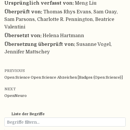
Ursprünglich verfasst von:
Meng Liu
Überprüft von:
Thomas Rhys Evans, Sam Guay,
Sam Parsons, Charlotte R. Pennington, Beatrice
Valentini
Übersetzt von:
Helena Hartmann
Übersetzung überprüft von:
Susanne Vogel,
Jennifer Mattschey
PREVIOUS
Open Science Open Science Abzeichen [Badges (Open Science)]
NEXT
OpenNeuro
Liste der Begriffe