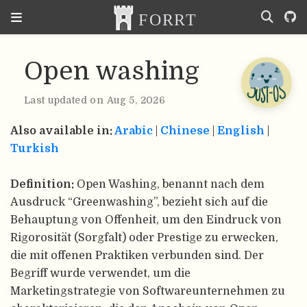
Open washing
Last updated on Aug 5, 2026
Also available in:
Arabic
|
Chinese
|
English
|
Turkish
Definition:
Open Washing, benannt nach dem
Ausdruck “Greenwashing”, bezieht sich auf die
Behauptung von Offenheit, um den Eindruck von
Rigorosität (Sorgfalt) oder Prestige zu erwecken,
die mit offenen Praktiken verbunden sind. Der
Begriff wurde verwendet, um die
Marketingstrategie von Softwareunternehmen zu