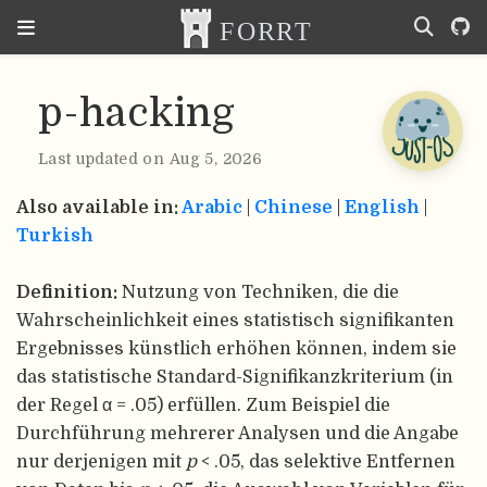
p-hacking
Last updated on Aug 5, 2026
Also available in:
Arabic
|
Chinese
|
English
|
Turkish
Definition:
Nutzung von Techniken, die die
Wahrscheinlichkeit eines statistisch signifikanten
Ergebnisses künstlich erhöhen können, indem sie
das statistische Standard-Signifikanzkriterium (in
der Regel α = .05) erfüllen. Zum Beispiel die
Durchführung mehrerer Analysen und die Angabe
nur derjenigen mit
p
< .05, das selektive Entfernen