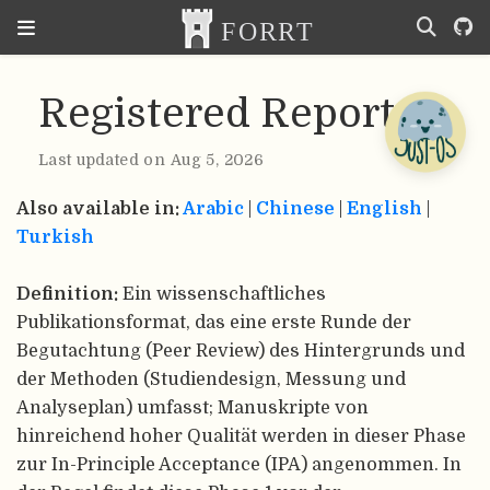
Registered Report
Last updated on Aug 5, 2026
Also available in:
Arabic
|
Chinese
|
English
|
Turkish
Definition:
Ein wissenschaftliches
Publikationsformat, das eine erste Runde der
Begutachtung (Peer Review) des Hintergrunds und
der Methoden (Studiendesign, Messung und
Analyseplan) umfasst; Manuskripte von
hinreichend hoher Qualität werden in dieser Phase
zur In-Principle Acceptance (IPA) angenommen. In