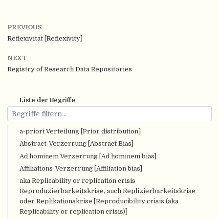
PREVIOUS
Reflexivität [Reflexivity]
NEXT
Registry of Research Data Repositories
Liste der Begriffe
a-priori Verteilung [Prior distribution]
Abstract-Verzerrung [Abstract Bias]
Ad hominem Verzerrung [Ad hominem bias]
Affiliations-Verzerrung [Affiliation bias]
aka Replicability or replication crisis
Reproduzierbarkeitskrise, auch Replizierbarkeitskrise
oder Replikationskrise [Reproducibility crisis (aka
Replicability or replication crisis)]