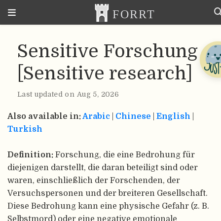
Sensitive Forschung
[Sensitive research]
Last updated on Aug 5, 2026
Also available in:
Arabic
|
Chinese
|
English
|
Turkish
Definition:
Forschung, die eine Bedrohung für
diejenigen darstellt, die daran beteiligt sind oder
waren, einschließlich der Forschenden, der
Versuchspersonen und der breiteren Gesellschaft.
Diese Bedrohung kann eine physische Gefahr (z. B.
Selbstmord) oder eine negative emotionale