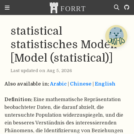
statistical
statistisches Modell
[Model (statistical)]
Last updated on Aug 5, 2026
Also available in:
Arabic
|
Chinese
|
English
Definition:
Eine mathematische Repräsentation
beobachteter Daten, die darauf abzielt, die
untersuchte Population widerzuspiegeln, und die
ein besseres Verständnis des interessierenden
Phänomens, die Identifizierung von Beziehungen