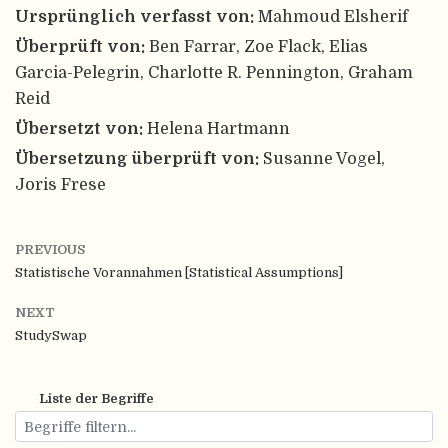
Ursprünglich verfasst von:
Mahmoud Elsherif
Überprüft von:
Ben Farrar, Zoe Flack, Elias
Garcia-Pelegrin, Charlotte R. Pennington, Graham
Reid
Übersetzt von:
Helena Hartmann
Übersetzung überprüft von:
Susanne Vogel,
Joris Frese
PREVIOUS
Statistische Vorannahmen [Statistical Assumptions]
NEXT
StudySwap
Liste der Begriffe