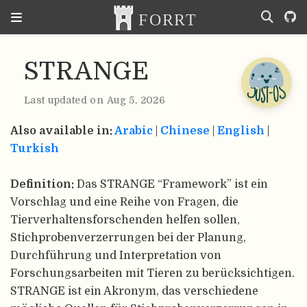
STRANGE
Last updated on Aug 5, 2026
Also available in:
Arabic
|
Chinese
|
English
|
Turkish
Definition:
Das STRANGE “Framework” ist ein
Vorschlag und eine Reihe von Fragen, die
Tierverhaltensforschenden helfen sollen,
Stichprobenverzerrungen bei der Planung,
Durchführung und Interpretation von
Forschungsarbeiten mit Tieren zu berücksichtigen.
STRANGE ist ein Akronym, das verschiedene