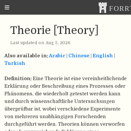
Theorie [Theory]
Last updated on Aug 5, 2026
Also available in:
Arabic
|
Chinese
|
English
|
Turkish
Definition:
Eine Theorie ist eine vereinheitlichende
Erklärung oder Beschreibung eines Prozesses oder
Phänomens, die wiederholt getestet werden kann
und durch wissenschaftliche Untersuchungen
überprüfbar ist, wobei verschiedene Experimente
von mehreren unabhängigen Forschenden
durchgeführt werden. Theorien können verworfen