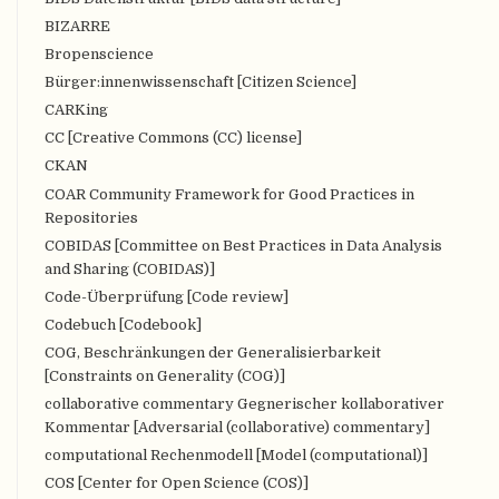
BIZARRE
Bropenscience
Bürger:innenwissenschaft [Citizen Science]
CARKing
CC [Creative Commons (CC) license]
CKAN
COAR Community Framework for Good Practices in
Repositories
COBIDAS [Committee on Best Practices in Data Analysis
and Sharing (COBIDAS)]
Code-Überprüfung [Code review]
Codebuch [Codebook]
COG, Beschränkungen der Generalisierbarkeit
[Constraints on Generality (COG)]
collaborative commentary Gegnerischer kollaborativer
Kommentar [Adversarial (collaborative) commentary]
computational Rechenmodell [Model (computational)]
COS [Center for Open Science (COS)]