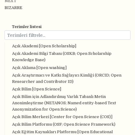
NEXT
BIZARRE
Terimler listesi
Açık Akademi [Open Scholarship]
Açık Akademi Bilgi Tabanı (OSKB; Open Scholarship
Knowledge Base)
Açık Aklama [Open washing]
Açık Araştırmacı ve Katkı Sağlayıcı Kimliği (ORCID; Open
Researcher and Contributor ID)
Açık Bilim [Open Science]
Açık Bilim için Adlandırılmış Varlık Tabanlı Metin
Anonimleştirme (NETANOS; Named entity-based Text
Anonymization for Open Science)
Açık Bilim Merkezi [Center for Open Science (COS)]
Açık Bilim Platformu (OSF; Open Science Framework)
Açık Eğitim Kaynakları Platformu [Open Educational