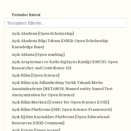
Terimler listesi
Açık Akademi [Open Scholarship]
Açık Akademi Bilgi Tabanı (OSKB; Open Scholarship
Knowledge Base)
Açık Aklama [Open washing]
Açık Araştırmacı ve Katkı Sağlayıcı Kimliği (ORCID; Open
Researcher and Contributor ID)
Açık Bilim [Open Science]
Açık Bilim için Adlandırılmış Varlık Tabanlı Metin
Anonimleştirme (NETANOS; Named entity-based Text
Anonymization for Open Science)
Açık Bilim Merkezi [Center for Open Science (COS)]
Açık Bilim Platformu (OSF; Open Science Framework)
Açık Eğitim Kaynakları Platformu [Open Educational
Resources (OER) Commons]
Açık Erişim [Open access]