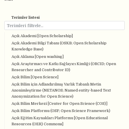
Terimler listesi
Açık Akademi [Open Scholarship]
Açık Akademi Bilgi Tabanı (OSKB; Open Scholarship
Knowledge Base)
Açık Aklama [Open washing]
Açık Araştırmacı ve Katkı Sağlayıcı Kimliği (ORCID; Open
Researcher and Contributor ID)
Açık Bilim [Open Science]
Açık Bilim için Adlandırılmış Varlık Tabanlı Metin
Anonimleştirme (NETANOS; Named entity-based Text
Anonymization for Open Science)
Açık Bilim Merkezi [Center for Open Science (COS)]
Açık Bilim Platformu (OSF; Open Science Framework)
Açık Eğitim Kaynakları Platformu [Open Educational
Resources (OER) Commons]