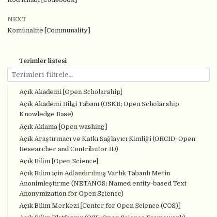
NEXT
Komünalite [Communality]
Terimler listesi
Açık Akademi [Open Scholarship]
Açık Akademi Bilgi Tabanı (OSKB; Open Scholarship
Knowledge Base)
Açık Aklama [Open washing]
Açık Araştırmacı ve Katkı Sağlayıcı Kimliği (ORCID; Open
Researcher and Contributor ID)
Açık Bilim [Open Science]
Açık Bilim için Adlandırılmış Varlık Tabanlı Metin
Anonimleştirme (NETANOS; Named entity-based Text
Anonymization for Open Science)
Açık Bilim Merkezi [Center for Open Science (COS)]