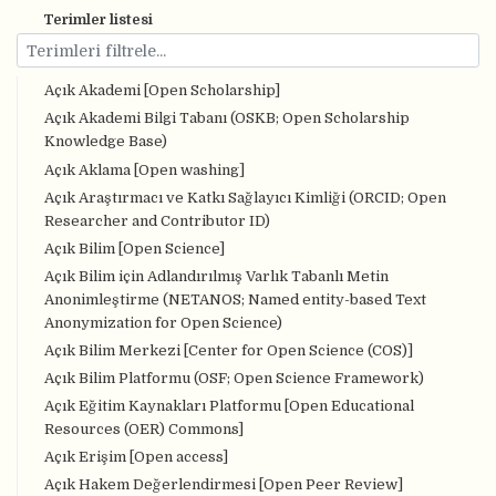
Terimler listesi
Açık Akademi [Open Scholarship]
Açık Akademi Bilgi Tabanı (OSKB; Open Scholarship
Knowledge Base)
Açık Aklama [Open washing]
Açık Araştırmacı ve Katkı Sağlayıcı Kimliği (ORCID; Open
Researcher and Contributor ID)
Açık Bilim [Open Science]
Açık Bilim için Adlandırılmış Varlık Tabanlı Metin
Anonimleştirme (NETANOS; Named entity-based Text
Anonymization for Open Science)
Açık Bilim Merkezi [Center for Open Science (COS)]
Açık Bilim Platformu (OSF; Open Science Framework)
Açık Eğitim Kaynakları Platformu [Open Educational
Resources (OER) Commons]
Açık Erişim [Open access]
Açık Hakem Değerlendirmesi [Open Peer Review]