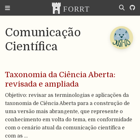
Comunicação
Científica
Taxonomia da Ciência Aberta:
revisada e ampliada
Objetivo: revisar as terminologias e aplicações da
taxonomia de Ciência Aberta para a construção de
uma versão mais abrangente, que represente o
conhecimento em volta do tema, em conformidade
com o cenário atual da comunicação científica e
com as …